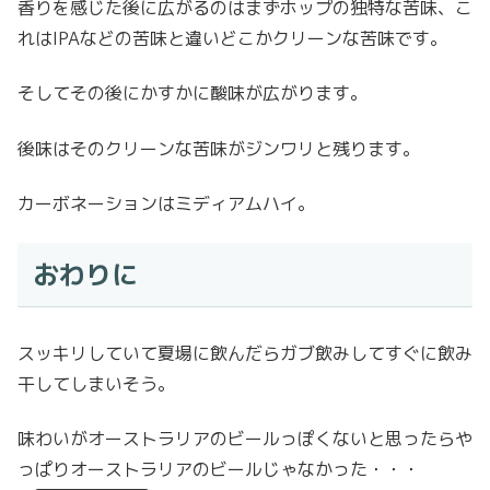
香りを感じた後に広がるのはまずホップの独特な苦味、こ
れはIPAなどの苦味と違いどこかクリーンな苦味です。
そしてその後にかすかに酸味が広がります。
後味はそのクリーンな苦味がジンワリと残ります。
カーボネーションはミディアムハイ。
おわりに
スッキリしていて夏場に飲んだらガブ飲みしてすぐに飲み
干してしまいそう。
味わいがオーストラリアのビールっぽくないと思ったらや
っぱりオーストラリアのビールじゃなかった・・・