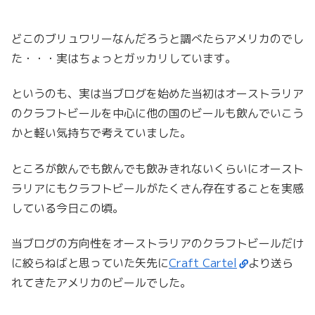
どこのブリュワリーなんだろうと調べたらアメリカのでし
た・・・実はちょっとガッカリしています。
というのも、実は当ブログを始めた当初はオーストラリア
のクラフトビールを中心に他の国のビールも飲んでいこう
かと軽い気持ちで考えていました。
ところが飲んでも飲んでも飲みきれないくらいにオースト
ラリアにもクラフトビールがたくさん存在することを実感
している今日この頃。
当ブログの方向性をオーストラリアのクラフトビールだけ
に絞らねばと思っていた矢先に
Craft Cartel
より送ら
れてきたアメリカのビールでした。