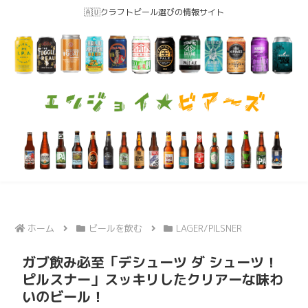
🇦🇺クラフトビール選びの情報サイト
ホーム
ビールを飲む
LAGER/PILSNER
ガブ飲み必至「デシューツ ダ シューツ！
ピルスナー」スッキリしたクリアーな味わ
いのビール！