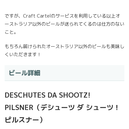
ですが、Craft Cartelのサービスを利用している以上オ
ーストラリア以外のビールが送られてくるのは仕方のない
こと。
もちろん届けられたオーストラリア以外のビールも美味し
くいただきます！
ビール詳細
DESCHUTES DA SHOOTZ!
PILSNER（デシューツ ダ シューツ！
ピルスナー）