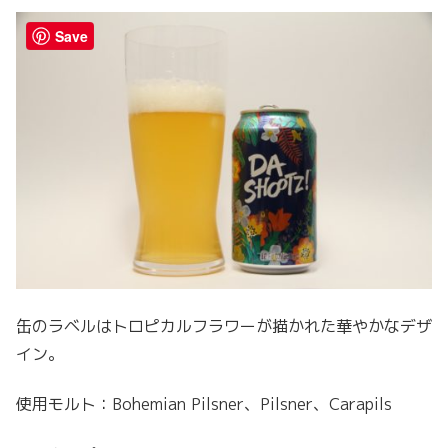
Save
缶のラベルはトロピカルフラワーが描かれた華やかなデザ
イン。
使用モルト：Bohemian Pilsner、Pilsner、Carapils