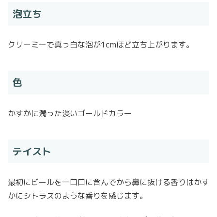
泡立ち
クリーミーで真っ白な泡が1cmほど立ち上がります。
色
かすかに濁った淡いゴールドカラー
テイスト
最初にビールを一口口に含んでから鼻に抜ける香りはかす
かにシトラスのような香りを感じます。