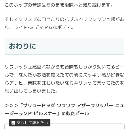
このホップの苦味はそのまま後味へと残り続けます。
そしてクリスプな口当たりのバブルでリフレッシュ感があ
り、ライト-ミディアムなボディ。
おわりに
リフレッシュ感溢れながらも苦味もしっかり効いてるビー
ルで、なんだかお酒を覚えたての頃にスッキリ感が好きな
らアサヒ、苦味を味わいたいならキリンって言ってたのを
思い出してしまいました。
＞＞＞「ブリュードッグ ワフワフ マザーフリッパー ニュ
ージーランド ピルスナー」に似たビール