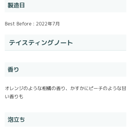
製造日
Best Before : 2022年7月
テイスティングノート
香り
オレンジのような柑橘の香り、かすかにピーチのような甘
い香りも
泡立ち