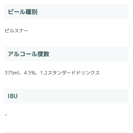
ビール種別
ピルスナー
アルコール度数
375ml、4.5%、1.2スタンダードドリンクス
IBU
–