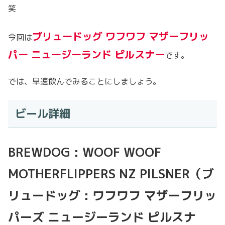
笑
ブリュードッグ ワフワフ マザーフリッ
今回は
パー ニュージーランド ピルスナー
です。
では、早速飲んでみることにしましょう。
ビール詳細
BREWDOG : WOOF WOOF
MOTHERFLIPPERS NZ PILSNER（ブ
リュードッグ : ワフワフ マザーフリッ
パーズ ニュージーランド ピルスナ