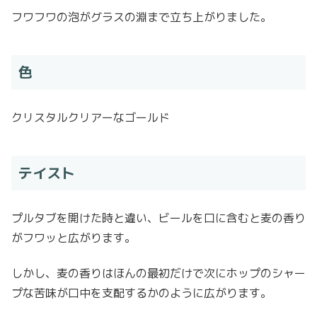
フワフワの泡がグラスの淵まで立ち上がりました。
色
クリスタルクリアーなゴールド
テイスト
プルタブを開けた時と違い、ビールを口に含むと麦の香り
がフワッと広がります。
しかし、麦の香りはほんの最初だけで次にホップのシャー
プな苦味が口中を支配するかのように広がります。