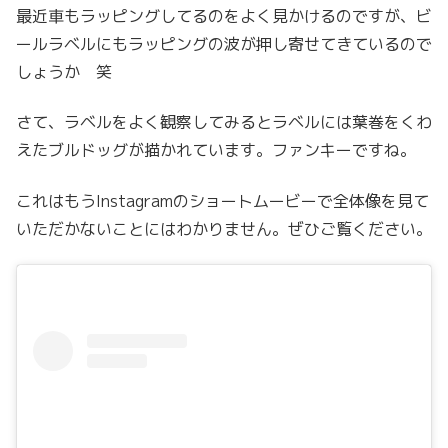
最近車もラッピングしてるのをよく見かけるのですが、ビ
ールラベルにもラッピングの波が押し寄せてきているので
しょうか 笑
さて、ラベルをよく観察してみるとラベルには葉巻をくわ
えたブルドッグが描かれています。ファンキーですね。
これはもうInstagramのショートムービーで全体像を見て
いただかないことにはわかりません。ぜひご覧ください。