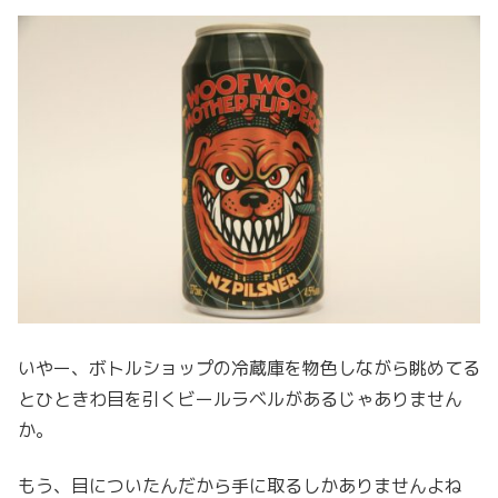
いやー、ボトルショップの冷蔵庫を物色しながら眺めてる
とひときわ目を引くビールラベルがあるじゃありません
か。
もう、目についたんだから手に取るしかありませんよね