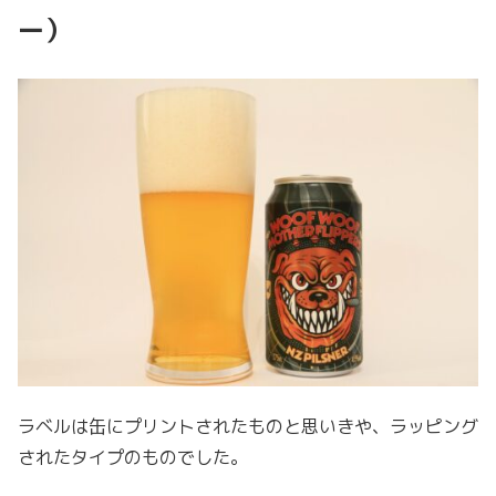
ー）
ラベルは缶にプリントされたものと思いきや、ラッピング
されたタイプのものでした。