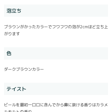
泡立ち
ブラウンがかったカラーでフワフワの泡が2cmほど立ち上
がります
色
ダークブラウンカラー
テイスト
ビールを最初一口口に含んでから鼻に抜ける香りはカラメ
ルモルトの香り。