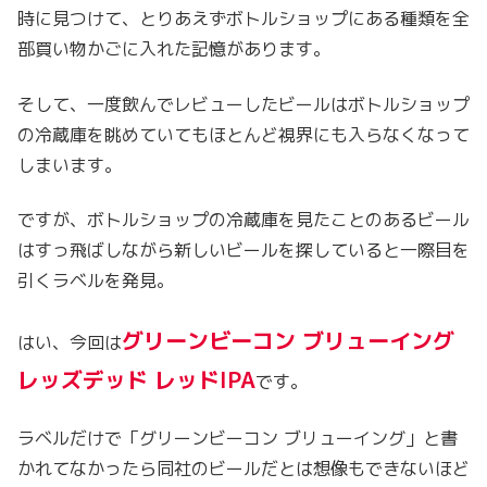
時に見つけて、とりあえずボトルショップにある種類を全
部買い物かごに入れた記憶があります。
そして、一度飲んでレビューしたビールはボトルショップ
の冷蔵庫を眺めていてもほとんど視界にも入らなくなって
しまいます。
ですが、ボトルショップの冷蔵庫を見たことのあるビール
はすっ飛ばしながら新しいビールを探していると一際目を
引くラベルを発見。
グリーンビーコン ブリューイング
はい、今回は
レッズデッド レッドIPA
です。
ラベルだけで「グリーンビーコン ブリューイング」と書
かれてなかったら同社のビールだとは想像もできないほど