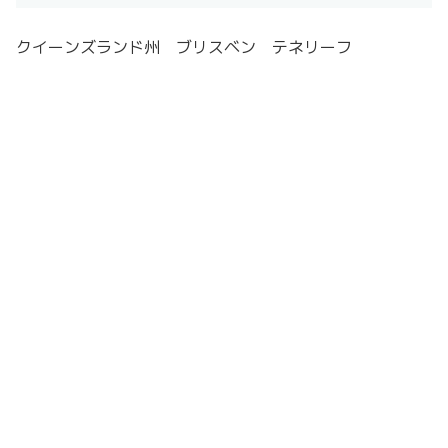
クイーンズランド州 ブリスベン テネリーフ