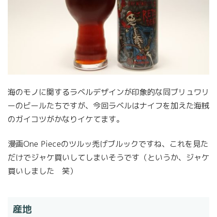
海のモノに関するラベルデザインが印象的な同ブリュワリ
ーのビールたちですが、今回ラベルはナイフを加えた海賊
のガイコツがかなりイケてます。
漫画One Pieceのツルッ禿げブルックですね、これを見た
だけでジャケ買いしてしまいそうです（というか、ジャケ
買いしました 笑）
産地