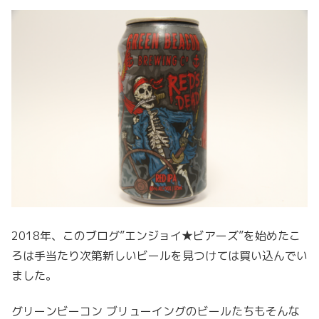
2018年、このブログ”エンジョイ★ビアーズ”を始めたこ
ろは手当たり次第新しいビールを見つけては買い込んでい
ました。
グリーンビーコン ブリューイングのビールたちもそんな