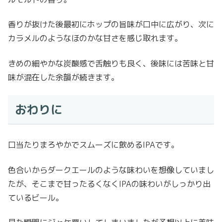
香りが抜けた後最初にホップの旨味が口中に広がり、次に
カラメルのようなほのかな甘さを感じ取れます。
きめの細やかな炭酸感で舌触りも良く、後味には苦味と甘
味が混在した余韻が続きます。
おわりに
口当たりまろやかでスムーズに飲めるIPAです。
色合いからダークエールのような味わいを想像していまし
たが、そこまで甘ったるくなくIPAの味わいがしっかり出
ているビール。