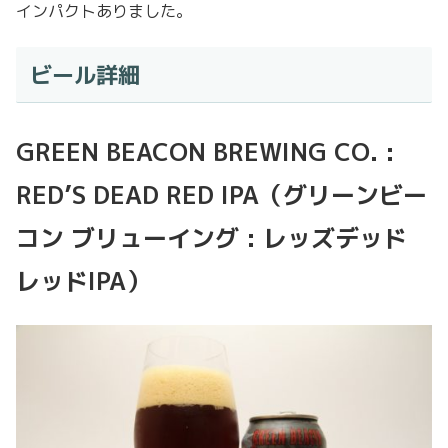
インパクトありました。
ビール詳細
GREEN BEACON BREWING CO. :
RED’S DEAD RED IPA（グリーンビー
コン ブリューイング : レッズデッド
レッドIPA）