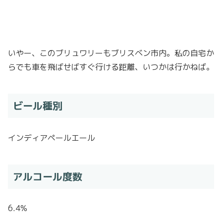
いやー、このブリュワリーもブリスベン市内。私の自宅か
らでも車を飛ばせばすぐ行ける距離、いつかは行かねば。
ビール種別
インディアペールエール
アルコール度数
6.4%