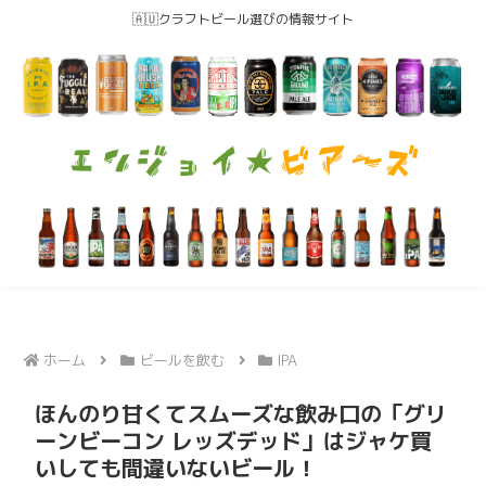
🇦🇺クラフトビール選びの情報サイト
ホーム
ビールを飲む
IPA
ほんのり甘くてスムーズな飲み口の「グリ
ーンビーコン レッズデッド」はジャケ買
いしても間違いないビール！