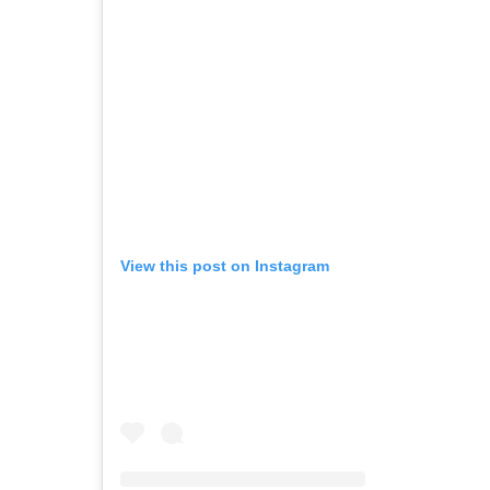
View this post on Instagram