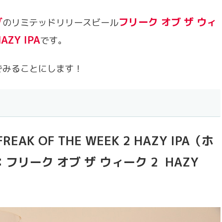
グ
フリーク オブ ザ ウィ
のリミテッドリリースビール
AZY IPA
です。
でみることにします！
 FREAK OF THE WEEK 2 HAZY IPA（ホ
リーク オブ ザ ウィーク 2 HAZY