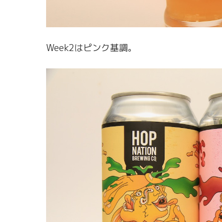
Week2はピンク基調。