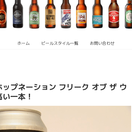
ホーム
ビールスタイル一覧
お問い合わせ
ップネーション フリーク オブ ザ ウ
度高い一本！