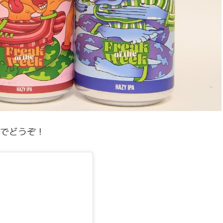
ーでどうぞ！