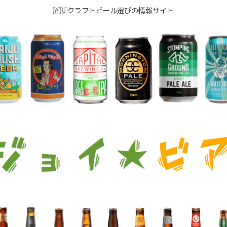
🇦🇺クラフトビール選びの情報サイト