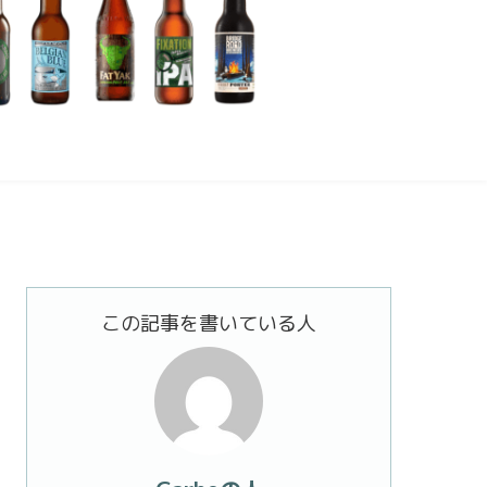
この記事を書いている人