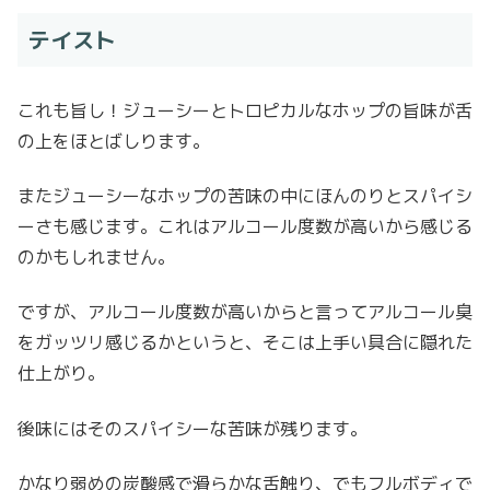
テイスト
これも旨し！ジューシーとトロピカルなホップの旨味が舌
の上をほとばしります。
またジューシーなホップの苦味の中にほんのりとスパイシ
ーさも感じます。これはアルコール度数が高いから感じる
のかもしれません。
ですが、アルコール度数が高いからと言ってアルコール臭
をガッツリ感じるかというと、そこは上手い具合に隠れた
仕上がり。
後味にはそのスパイシーな苦味が残ります。
かなり弱めの炭酸感で滑らかな舌触り、でもフルボディで