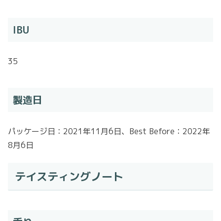
IBU
35
製造日
パッケージ日：2021年11月6日、Best Before：2022年
8月6日
テイスティングノート