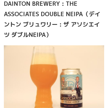
DAINTON BREWERY : THE
ASSOCIATES DOUBLE NEIPA（デイ
ントン ブリュワリー : ザ アソシエイ
ツ ダブルNEIPA）