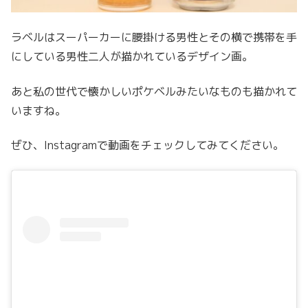
ラベルはスーパーカーに腰掛ける男性とその横で携帯を手
にしている男性二人が描かれているデザイン画。
あと私の世代で懐かしいポケベルみたいなものも描かれて
いますね。
ぜひ、Instagramで動画をチェックしてみてください。