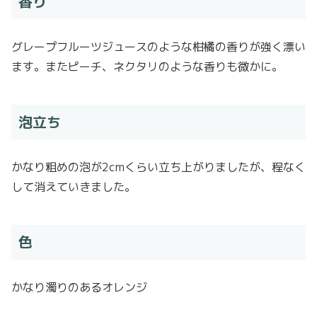
香り
グレープフルーツジュースのような柑橘の香りが強く漂い
ます。またピーチ、ネクタリのような香りも微かに。
泡立ち
かなり粗めの泡が2cmくらい立ち上がりましたが、程なく
して消えていきました。
色
かなり濁りのあるオレンジ