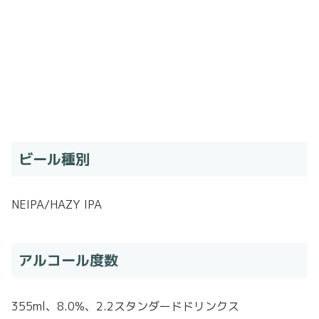
ビール種別
NEIPA/HAZY IPA
アルコール度数
355ml、8.0%、2.2スタンダードドリンクス