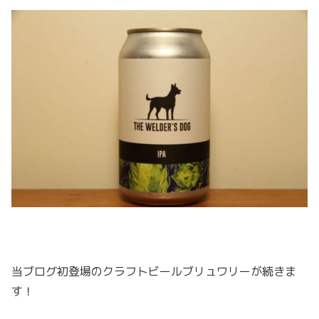
当ブログ初登場のクラフトビールブリュワリーが続きま
す！