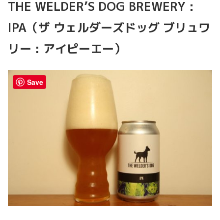
THE WELDER’S DOG BREWERY :
IPA（ザ ウェルダーズドッグ ブリュワ
リー : アイピーエー）
Save