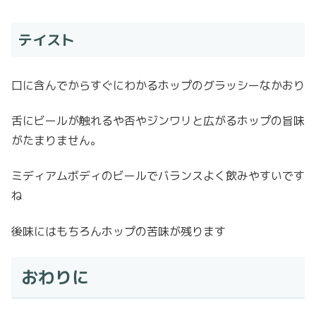
テイスト
口に含んでからすぐにわかるホップのグラッシーなかおり
舌にビールが触れるや否やジンワリと広がるホップの旨味
がたまりません。
ミディアムボディのビールでバランスよく飲みやすいです
ね
後味にはもちろんホップの苦味が残ります
おわりに