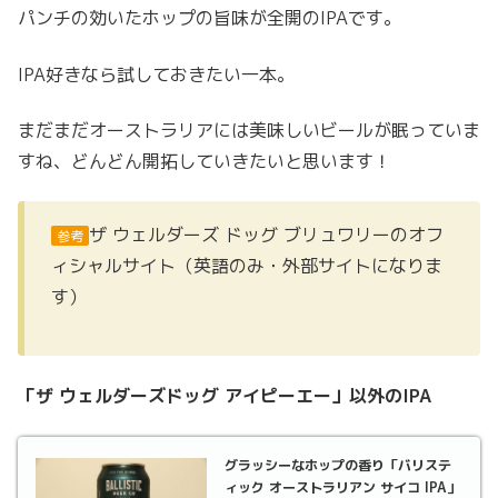
パンチの効いたホップの旨味が全開のIPAです。
IPA好きなら試しておきたい一本。
まだまだオーストラリアには美味しいビールが眠っていま
すね、どんどん開拓していきたいと思います！
ザ ウェルダーズ ドッグ ブリュワリーのオフ
参考
ィシャルサイト（英語のみ・外部サイトになりま
す）
「ザ ウェルダーズドッグ アイピーエー」以外のIPA
グラッシーなホップの香り「バリステ
ィック オーストラリアン サイコ IPA」