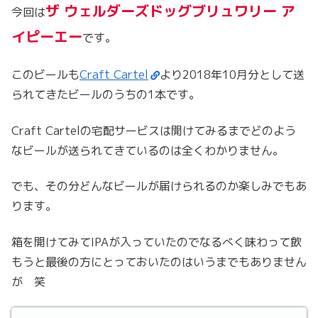
ザ ウェルダーズドッグブリュワリー ア
今回は
イピーエー
です。
このビールも
Craft Cartel
より2018年10月分として送
られてきたビールのうちの1本です。
Craft Cartelの宅配サービスは開けてみるまでどのよう
なビールが送られてきているのは全くわかりません。
でも、その分どんなビールが届けられるのか楽しみでもあ
ります。
箱を開けてみてIPAが入っていたのでなるべく味わって飲
もうと最後の方にとっておいたのはいうまでもありません
が 笑