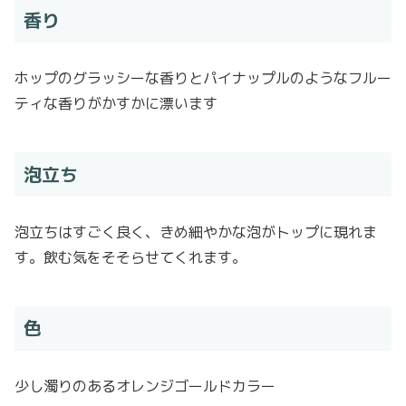
香り
ホップのグラッシーな香りとパイナップルのようなフルー
ティな香りがかすかに漂います
泡立ち
泡立ちはすごく良く、きめ細やかな泡がトップに現れま
す。飲む気をそそらせてくれます。
色
少し濁りのあるオレンジゴールドカラー