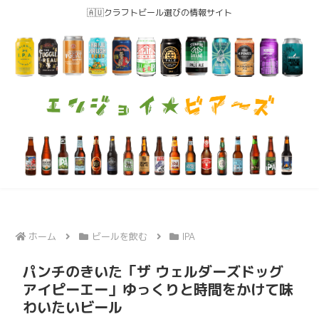
🇦🇺クラフトビール選びの情報サイト
ホーム
ビールを飲む
IPA
パンチのきいた「ザ ウェルダーズドッグ
アイピーエー」ゆっくりと時間をかけて味
わいたいビール