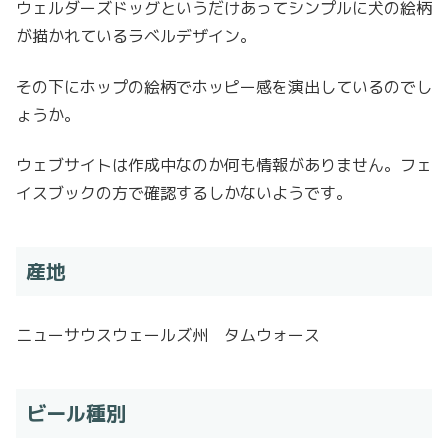
ウェルダーズドッグというだけあってシンプルに犬の絵柄
が描かれているラベルデザイン。
その下にホップの絵柄でホッピー感を演出しているのでし
ょうか。
ウェブサイトは作成中なのか何も情報がありません。フェ
イスブックの方で確認するしかないようです。
産地
ニューサウスウェールズ州 タムウォース
ビール種別