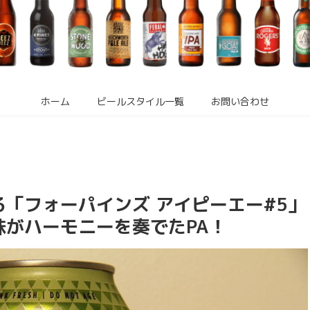
ホーム
ビールスタイル一覧
お問い合わせ
「フォーパインズ アイピーエー#5」
がハーモニーを奏でたPA！