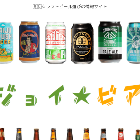
🇦🇺クラフトビール選びの情報サイト