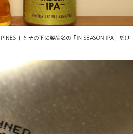
ES 」とその下に製品名の「IN SEASON IPA」だけ