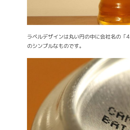
ラベルデザインは丸い円の中に会社名の「4 PIN
のシンプルなものです。