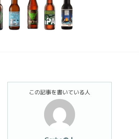
この記事を書いている人