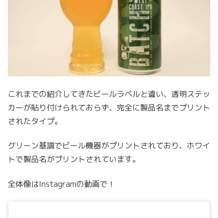
これまでの紹介してきたビールラベルと違い、透明ステッ
カーが貼り付けられておらず、完全に製品名までプリント
されたタイプ。
グリーン基調でビール機器がプリントされており、ホワイ
トで製品名がプリントされています。
全体像はInstagramの動画で！