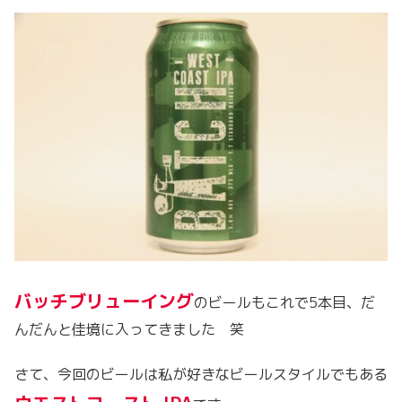
バッチブリューイング
のビールもこれで5本目、だ
んだんと佳境に入ってきました 笑
さて、今回のビールは私が好きなビールスタイルでもある