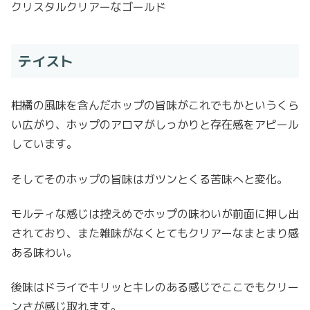
クリスタルクリアーなゴールド
テイスト
柑橘の風味を含んだホップの旨味がこれでもかというくら
い広がり、ホップのアロマがしっかりと存在感をアピール
しています。
そしてそのホップの旨味はガツンとくる苦味へと変化。
モルティな感じは控えめでホップの味わいが前面に押し出
されており、また雑味がなくとてもクリアーなまとまり感
ある味わい。
後味はドライでキリッとキレのある感じでここでもクリー
ンさが感じ取れます。