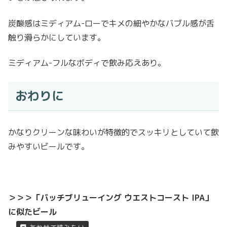
炭酸感はミディアム-ローでキメの細やかなバブル感が舌
触り滑らかにしています。
ミディアム-フルなボディで飲み応えあり。
おわりに
かなりクリーンな味わいが特徴的でスッキリとしていて飲
みやすいビールです。
＞＞＞「バッチブリューイング ウエストコースト IPA」
に似たビール