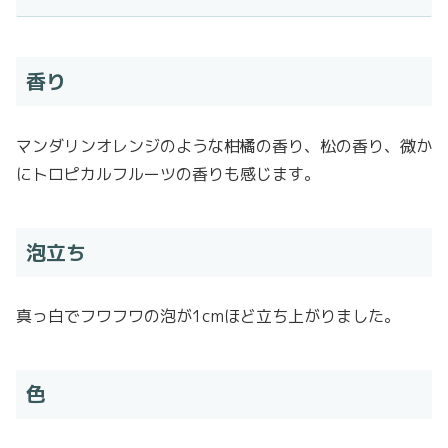
香り
マンダリンオレンジのような柑橘の香り、松の香り、微か
にトロピカルフルーツの香りも感じます。
泡立ち
真っ白でフワフワの泡が1cmほど立ち上がりました。
色