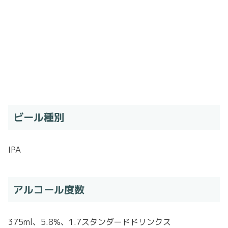
ビール種別
IPA
アルコール度数
375ml、5.8%、1.7スタンダードドリンクス