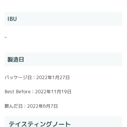
IBU
–
製造日
パッケージ日：2022年1月27日
Best Before：2022年11月19日
飲んだ日：2022年6月7日
テイスティングノート