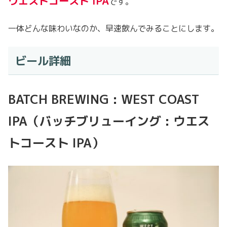
ウエストコースト IPA
です。
一体どんな味わいなのか、早速飲んでみることにします。
ビール詳細
BATCH BREWING : WEST COAST
IPA（バッチブリューイング : ウエス
トコースト IPA）