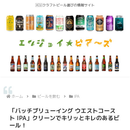
🇦🇺クラフトビール選びの情報サイト
ホーム
ビールを飲む
IPA
「バッチブリューイング ウエストコース
ト IPA」クリーンでキリッとキレのあるビ
ール！