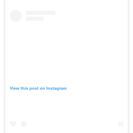
View this post on Instagram