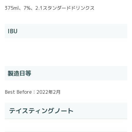
375ml、7%、2.1スタンダードドリンクス
IBU
製造日等
Best Before：2022年2月
テイスティングノート