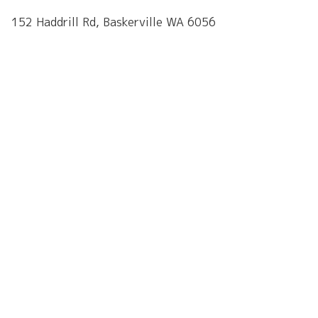
152 Haddrill Rd, Baskerville WA 6056