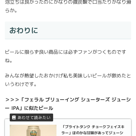
泡立ちは良かったのにかなりの微炭酸で口当たりかなり滑
らか。
おわりに
ビールに限らず良い商品には必ずファンがつくものです
ね。
みんなが熱望したおかけげ私も美味しいビールが飲めたと
いうわけです。
＞＞＞「フェラル ブリューイング シューターズ ジューシ
ー IPA」に似たビール
「ブライトタンク チョークフェイスキ
ラー」ほのかな甘味があってジューシ