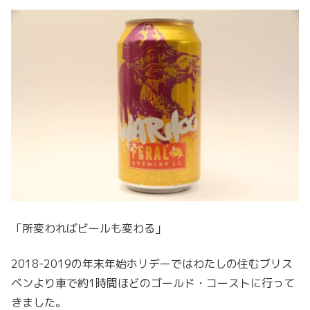
「所変わればビールも変わる」
2018-2019の年末年始ホリデーではわたしの住むブリス
ベンより車で約1時間ほどのゴールド・コーストに行って
きました。