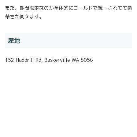
また、期間限定なのか全体的にゴールドで統一されてて豪
華さが伺えます。
産地
152 Haddrill Rd, Baskerville WA 6056