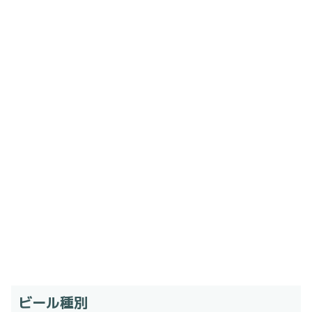
ビール種別