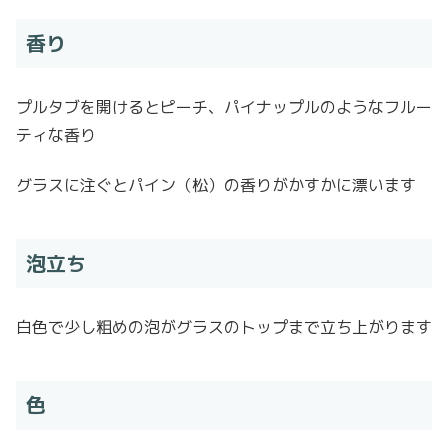
香り
プルタブを開けるとピーチ、パイナップルのようなフルー
ティな香り
グラスに注ぐとパイン（松）の香りがかすかに漂います
泡立ち
白色で少し粗めの泡がグラスのトップまで立ち上がります
色