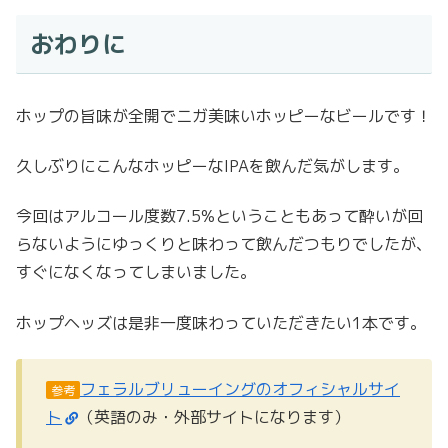
おわりに
ホップの旨味が全開でニガ美味いホッピーなビールです！
久しぶりにこんなホッピーなIPAを飲んだ気がします。
今回はアルコール度数7.5%ということもあって酔いが回
らないようにゆっくりと味わって飲んだつもりでしたが、
すぐになくなってしまいました。
ホップヘッズは是非一度味わっていただきたい1本です。
フェラルブリューイングのオフィシャルサイ
参考
ト
（英語のみ・外部サイトになります）