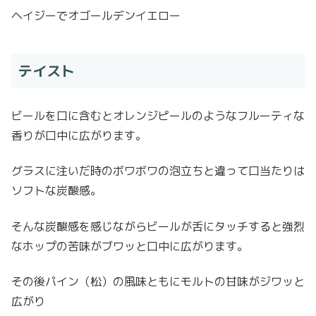
ヘイジーでオゴールデンイエロー
テイスト
ビールを口に含むとオレンジピールのようなフルーティな
香りが口中に広がります。
グラスに注いだ時のボワボワの泡立ちと違って口当たりは
ソフトな炭酸感。
そんな炭酸感を感じながらビールが舌にタッチすると強烈
なホップの苦味がブワッと口中に広がります。
その後パイン（松）の風味ともにモルトの甘味がジワッと
広がり