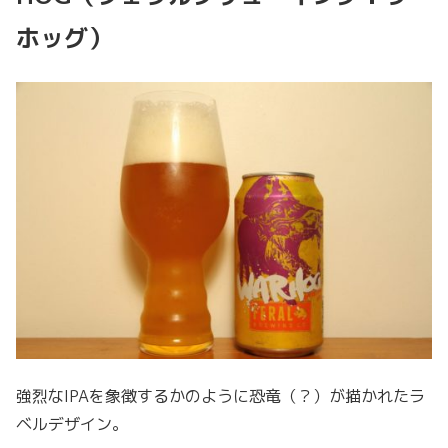
ホッグ）
強烈なIPAを象徴するかのように恐竜（？）が描かれたラ
ベルデザイン。