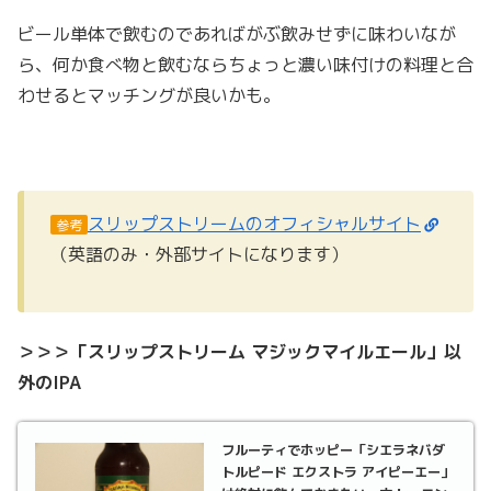
ビール単体で飲むのであればがぶ飲みせずに味わいなが
ら、何か食べ物と飲むならちょっと濃い味付けの料理と合
わせるとマッチングが良いかも。
スリップストリームのオフィシャルサイト
参考
（英語のみ・外部サイトになります）
＞＞＞「スリップストリーム マジックマイルエール」以
外のIPA
フルーティでホッピー「シエラネバダ
トルピード エクストラ アイピーエー」