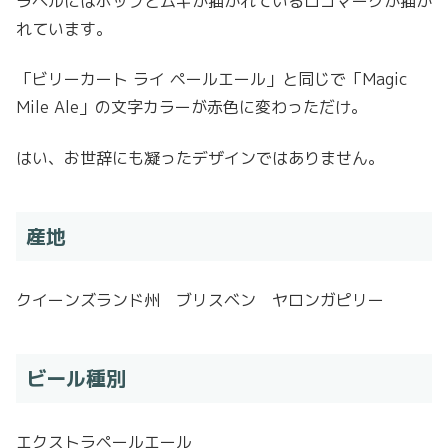
ラベルにはホップとムギが描かれているロゴマークが描か
れています。
「ビリーカート ライ ペールエール」と同じで「Magic
Mile Ale」の文字カラーが赤色に変わっただけ。
はい、お世辞にも凝ったデザインではありません。
産地
クイーンズランド州 ブリスベン ヤロンガピリー
ビール種別
エクストラペールエール