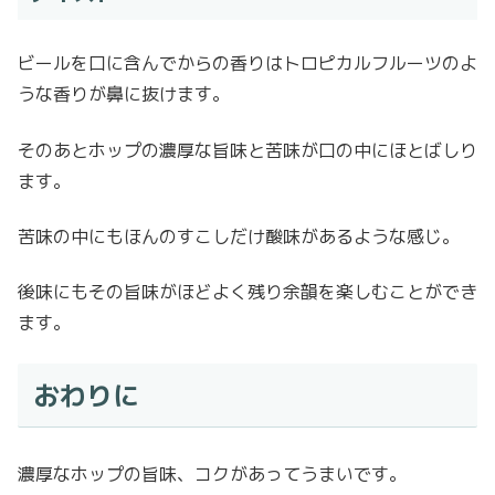
ビールを口に含んでからの香りはトロピカルフルーツのよ
うな香りが鼻に抜けます。
そのあとホップの濃厚な旨味と苦味が口の中にほとばしり
ます。
苦味の中にもほんのすこしだけ酸味があるような感じ。
後味にもその旨味がほどよく残り余韻を楽しむことができ
ます。
おわりに
濃厚なホップの旨味、コクがあってうまいです。