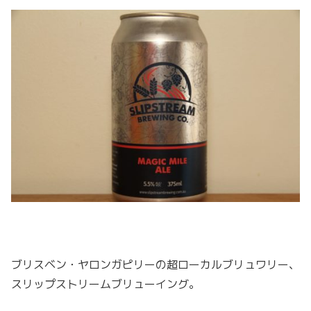
ブリスベン・ヤロンガピリーの超ローカルブリュワリー、
スリップストリームブリューイング。