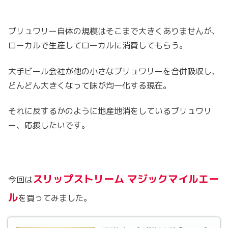
ブリュワリー自体の規模はそこまで大きくありませんが、
ローカルで生産してローカルに消費してもらう。
大手ビール会社が他の小さなブリュワリーを合併吸収し、
どんどん大きくなって味が均一化する現在。
それに反するかのように地産地消をしているブリュワリ
ー、応援したいです。
スリップストリーム マジックマイルエー
今回は
ル
を買ってみました。