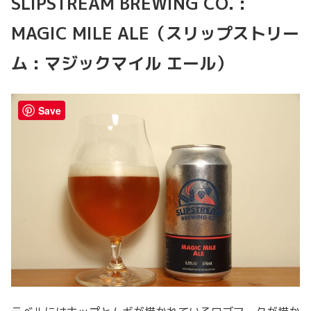
SLIPSTREAM BREWING CO. :
MAGIC MILE ALE（スリップストリー
ム : マジックマイル エール）
Save