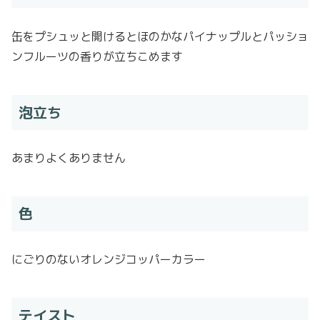
缶をプシュッと開けるとほのかなパイナップルとパッショ
ンフルーツの香りが立ちこめます
泡立ち
あまりよくありません
色
にごりのないオレンジコッパーカラー
テイスト