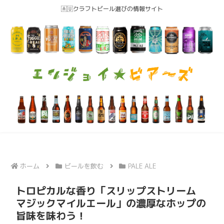
🇦🇺クラフトビール選びの情報サイト
ホーム
ビールを飲む
PALE ALE
トロピカルな香り「スリップストリーム
マジックマイルエール」の濃厚なホップの
旨味を味わう！