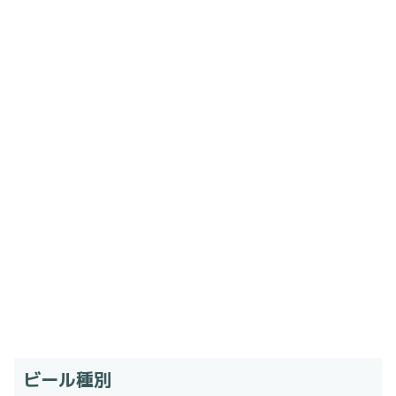
ビール種別