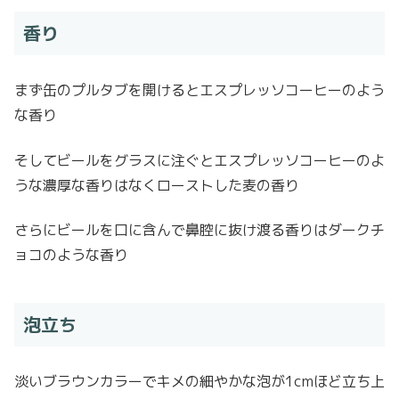
香り
まず缶のプルタブを開けるとエスプレッソコーヒーのよう
な香り
そしてビールをグラスに注ぐとエスプレッソコーヒーのよ
うな濃厚な香りはなくローストした麦の香り
さらにビールを口に含んで鼻腔に抜け渡る香りはダークチ
ョコのような香り
泡立ち
淡いブラウンカラーでキメの細やかな泡が1cmほど立ち上