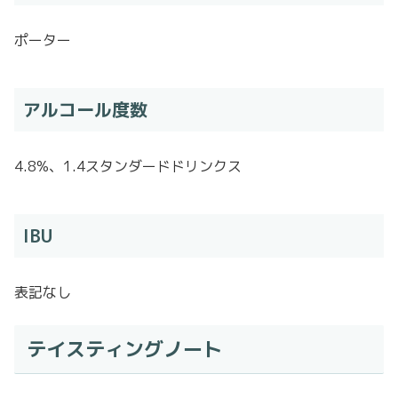
ポーター
アルコール度数
4.8%、1.4スタンダードドリンクス
IBU
表記なし
テイスティングノート