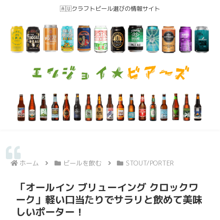
🇦🇺クラフトビール選びの情報サイト
ホーム
ビールを飲む
STOUT/PORTER
「オールイン ブリューイング クロックワ
ーク」軽い口当たりでサラリと飲めて美味
しいポーター！