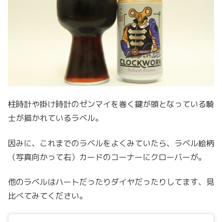
柱時計や掛け時計のゼンマイを巻く鍵が頭となっている騎
士が描かれているラベル。
因みに、これまでのラベルをよくみていたら、ラベル絵柄
（写真向かって右）カードのコーナーにクローバーが。
他のラベルはハートだったりダイヤだったりしてます、見
比べてみてください。