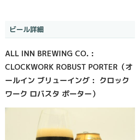
ビール詳細
ALL INN BREWING CO. :
CLOCKWORK ROBUST PORTER（オ
ールイン ブリューイング : クロック
ワーク ロバスタ ポーター）