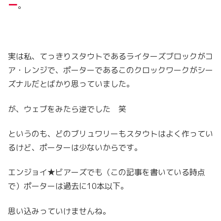
ー
。
実は私、てっきりスタウトであるライターズブロックがコ
ア・レンジで、ポーターであるこのクロックワークがシー
ズナルだとばかり思っていました。
が、ウェブをみたら逆でした 笑
というのも、どのブリュワリーもスタウトはよく作ってい
るけど、ポーターは少ないからです。
エンジョイ★ビアーズでも（この記事を書いている時点
で）ポーターは過去に10本以下。
思い込みっていけませんね。