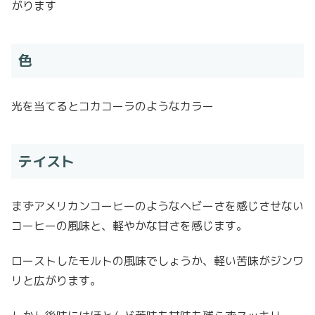
がります
色
光を当てるとコカコーラのようなカラー
テイスト
まずアメリカンコーヒーのようなヘビーさを感じさせない
コーヒーの風味と、軽やかな甘さを感じます。
ローストしたモルトの風味でしょうか、軽い苦味がジンワ
リと広がります。