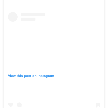
View this post on Instagram