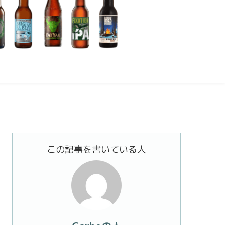
この記事を書いている人