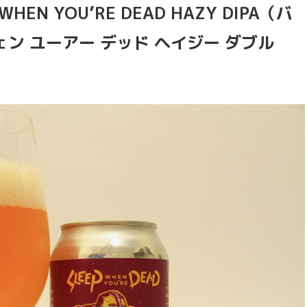
P WHEN YOU’RE DEAD HAZY DIPA（バ
ェン ユーアー デッド ヘイジー ダブル