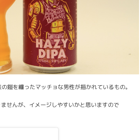
鉄の鎧を纏ったマッチョな男性が描かれているもの。
りませんが、イメージしやすいかと思いますので