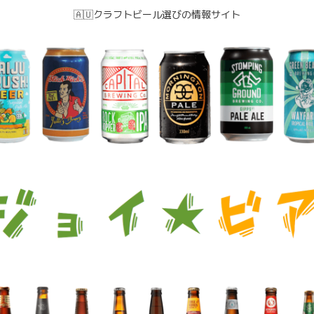
🇦🇺クラフトビール選びの情報サイト