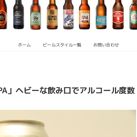
ホーム
ビールスタイル一覧
お問い合わせ
IPA」ヘビーな飲み口でアルコール度数