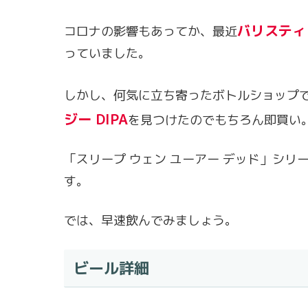
バリスティ
コロナの影響もあってか、最近
っていました。
しかし、何気に立ち寄ったボトルショップ
ジー DIPA
を見つけたのでもちろん即買い
「スリープ ウェン ユーアー デッド」シリーズ
す。
では、早速飲んでみましょう。
ビール詳細