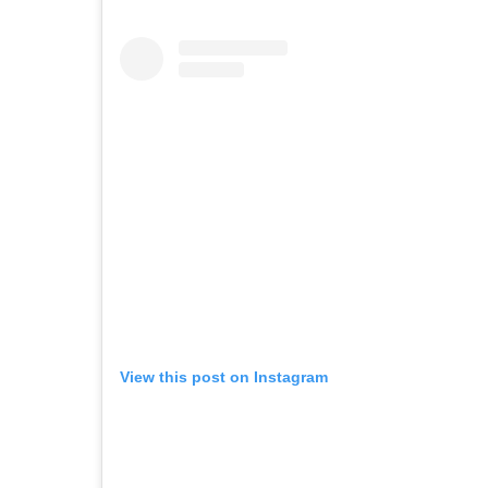
View this post on Instagram