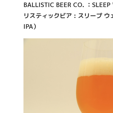
BALLISTIC BEER CO. ：SLEE
リスティックビア : スリープ ウ
IPA）