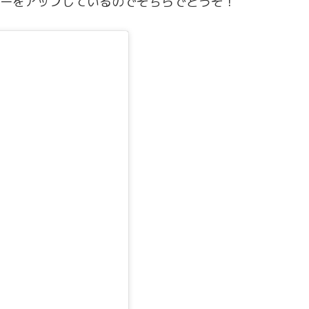
ムービーをアップしているのでそちらでどうぞ！