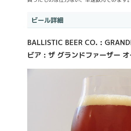
ビール詳細
BALLISTIC BEER CO. : G
ビア : ザ グランドファーザー 