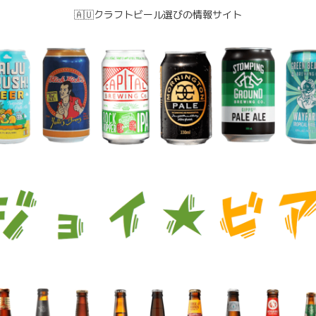
🇦🇺クラフトビール選びの情報サイト