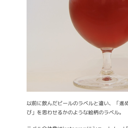
以前に飲んだビールのラベルと違い、「進
び」を思わせるかのような絵柄のラベル。