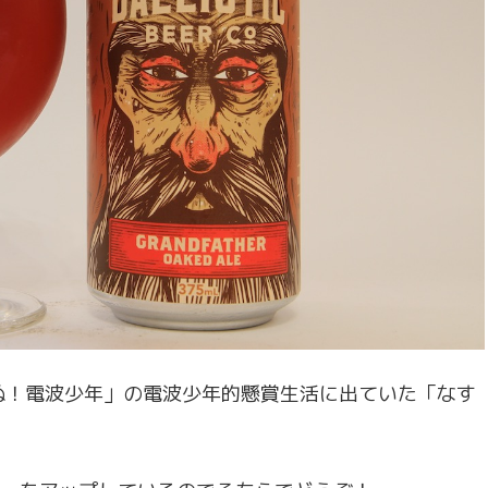
ぬ！電波少年」の電波少年的懸賞生活に出ていた「なす