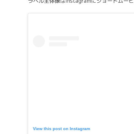
ラベル全体像はInstagramにショート
View this post on Instagram