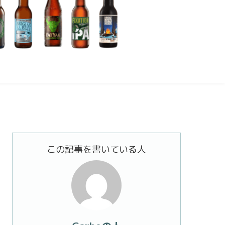
この記事を書いている人