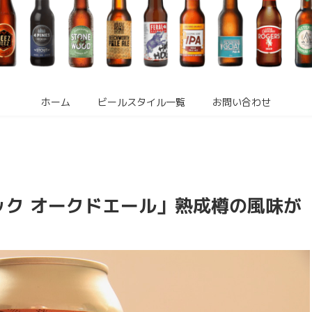
ホーム
ビールスタイル一覧
お問い合わせ
ック オークドエール」熟成樽の風味が