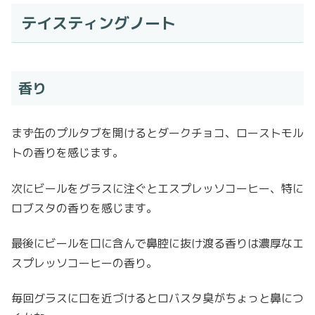
テイスティングノート
香り
まず缶のプルタブを開けるとダークチョコ、ローストモル
トの香りを感じます。
次にビールをグラスに注ぐとエスプレッソコーヒー、特に
ロブスタの香りを感じます。
最後にビールを口に含んで鼻腔に抜け渡る香りは濃厚なエ
スプレッソコーヒーの香り。
毎回グラスに口を近づけるとロバスタ臭がちょっと鼻につ