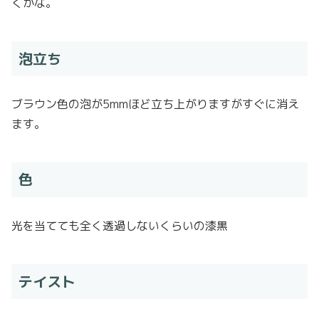
くかな。
泡立ち
ブラウン色の泡が5mmほど立ち上がりますがすぐに消え
ます。
色
光を当てても全く透過しないくらいの漆黒
テイスト