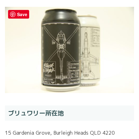
Save
ブリュワリー所在地
15 Gardenia Grove, Burleigh Heads QLD 4220