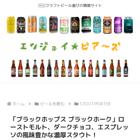
🇦🇺クラフトビール選びの情報サイト
ホーム
ビールを飲む
STOUT/PORTER
「ブラックホップス ブラックホーク」ロ
ーストモルト、ダークチョコ、エスプレッ
ソの風味豊かな濃厚スタウト！