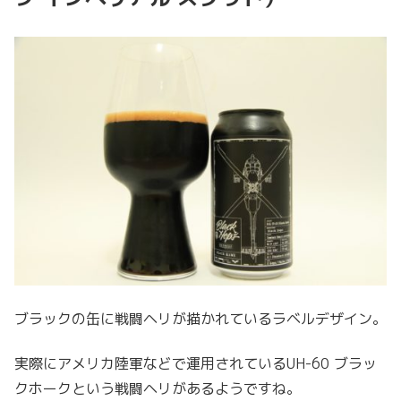
ブラックの缶に戦闘ヘリが描かれているラベルデザイン。
実際にアメリカ陸軍などで運用されているUH-60 ブラッ
クホークという戦闘ヘリがあるようですね。