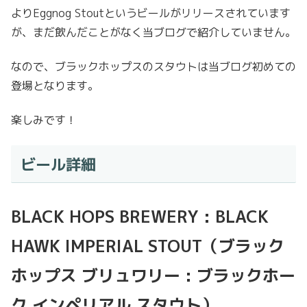
よりEggnog Stoutというビールがリリースされています
が、まだ飲んだことがなく当ブログで紹介していません。
なので、ブラックホップスのスタウトは当ブログ初めての
登場となります。
楽しみです！
ビール詳細
BLACK HOPS BREWERY : BLACK
HAWK IMPERIAL STOUT（ブラック
ホップス ブリュワリー : ブラックホー
ク インペリアル スタウト）