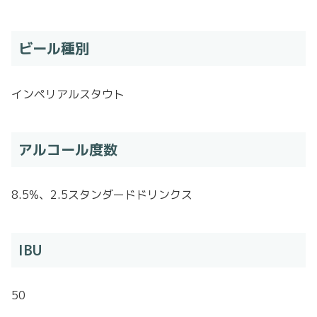
ビール種別
インペリアルスタウト
アルコール度数
8.5%、2.5スタンダードドリンクス
IBU
50