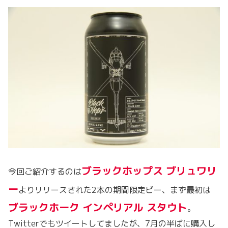
ブラックホップス ブリュワリ
今回ご紹介するのは
ー
よりリリースされた2本の期間限定ビー、まず最初は
ブラックホーク インペリアル スタウト
。
Twitterでもツイートしてましたが、7月の半ばに購入し