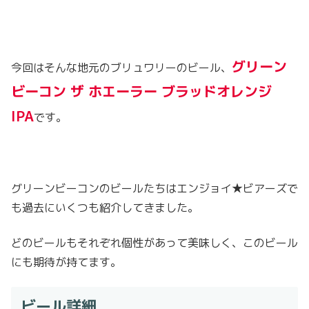
グリーン
今回はそんな地元のブリュワリーのビール、
ビーコン ザ ホエーラー ブラッドオレンジ
IPA
です。
グリーンビーコンのビールたちはエンジョイ★ビアーズで
も過去にいくつも紹介してきました。
どのビールもそれぞれ個性があって美味しく、このビール
にも期待が持てます。
ビール詳細