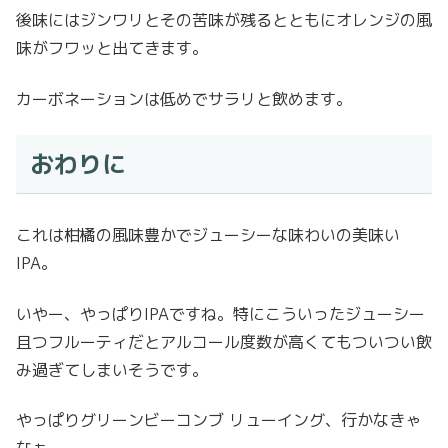
後味にはジンワリとその苦味が残るとともにオレンジの風
味がフワッと出てきます。
カーボネーションは低めでサラリと飲めます。
おわりに
これは柑橘の風味豊かでジューシーな味わいの美味い
IPA。
いやー、やっぱりIPAですね。特にこういったジューシー
且つフルーティだとアルコール度数が高くてもついつい飲
み過ぎてしまいそうです。
やっぱりグリーンビーコンブ リューイング、行かなきゃ