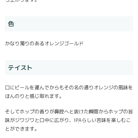
色
かなり濁りのあるオレンジゴールド
テイスト
口にビールを運んでからもその名の通りオレンジの風味を
ほんのりと感じ取れます。
そしてホップの香りが鼻腔へと抜けた瞬間からホップの旨
味がジワジワと口中に広がり、IPAらしい苦味を楽しむこ
とができます。