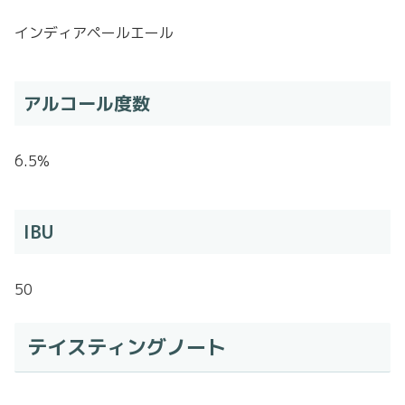
インディアペールエール
アルコール度数
6.5%
IBU
50
テイスティングノート