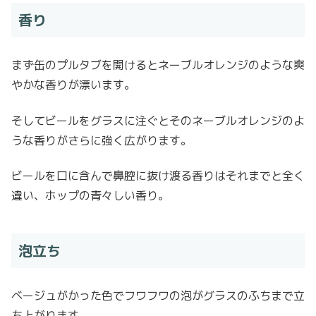
香り
まず缶のプルタブを開けるとネーブルオレンジのような爽
やかな香りが漂います。
そしてビールをグラスに注ぐとそのネーブルオレンジのよ
うな香りがさらに強く広がります。
ビールを口に含んで鼻腔に抜け渡る香りはそれまでと全く
違い、ホップの青々しい香り。
泡立ち
ベージュがかった色でフワフワの泡がグラスのふちまで立
ち上がります。