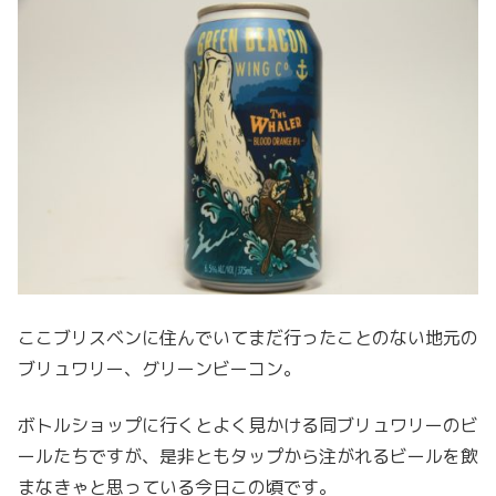
ここブリスベンに住んでいてまだ行ったことのない地元の
ブリュワリー、グリーンビーコン。
ボトルショップに行くとよく見かける同ブリュワリーのビ
ールたちですが、是非ともタップから注がれるビールを飲
まなきゃと思っている今日この頃です。