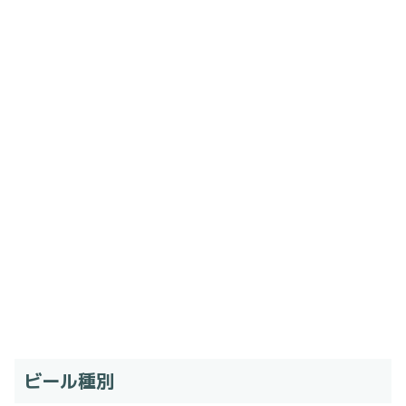
ビール種別