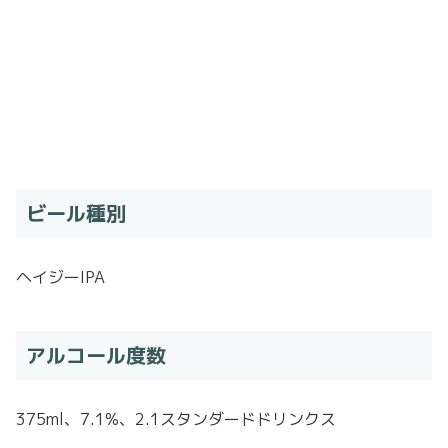
ビール種別
ヘイジーIPA
アルコール度数
375ml、7.1%、2.1スタンダードドリンクス