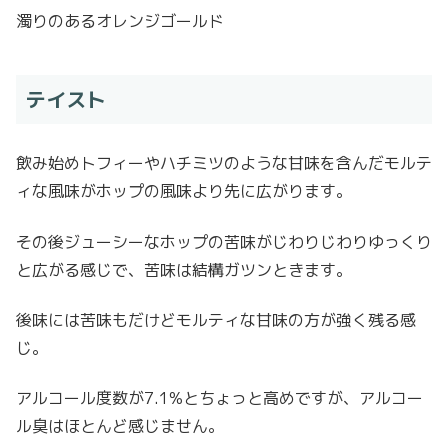
濁りのあるオレンジゴールド
テイスト
飲み始めトフィーやハチミツのような甘味を含んだモルテ
ィな風味がホップの風味より先に広がります。
その後ジューシーなホップの苦味がじわりじわりゆっくり
と広がる感じで、苦味は結構ガツンときます。
後味には苦味もだけどモルティな甘味の方が強く残る感
じ。
アルコール度数が7.1%とちょっと高めですが、アルコー
ル臭はほとんど感じません。