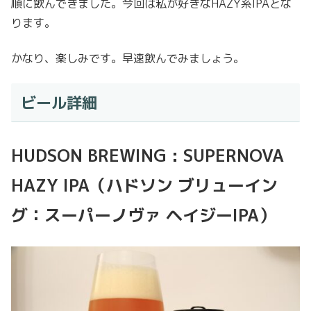
順に飲んできました。今回は私が好きなHAZY系IPAとな
ります。
かなり、楽しみです。早速飲んでみましょう。
ビール詳細
HUDSON BREWING : SUPERNOVA
HAZY IPA（ハドソン ブリューイン
グ：スーパーノヴァ ヘイジーIPA）