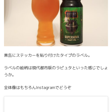
黒缶にステッカーを貼り付けたタイプのラベル。
ラベルの絵柄は現代都市版のラピュタといった感じでしょ
うか。
全体像はもちろんInstagramでどうぞ