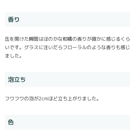
香り
缶を開けた瞬間はほのかな柑橘の香りが微かに感じるくら
いです。グラスに注いだらフローラルのような香りも感じ
ました。
泡立ち
フワフワの泡が2cmほど立ち上がりました。
色