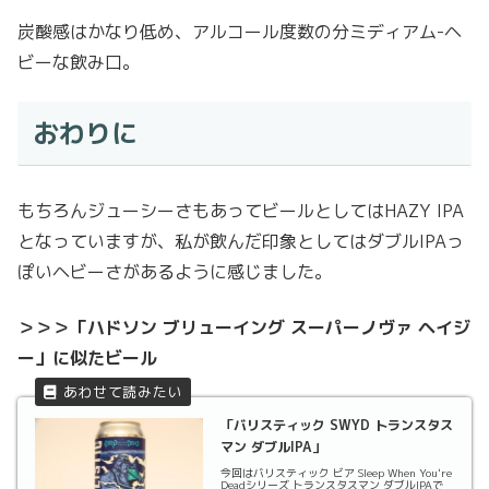
炭酸感はかなり低め、アルコール度数の分ミディアム-ヘ
ビーな飲み口。
おわりに
もちろんジューシーさもあってビールとしてはHAZY IPA
となっていますが、私が飲んだ印象としてはダブルIPAっ
ぽいヘビーさがあるように感じました。
＞＞＞「ハドソン ブリューイング スーパーノヴァ ヘイジ
ー」に似たビール
「バリスティック SWYD トランスタス
マン ダブルIPA」
今回はバリスティック ビア Sleep When You're
Deadシリーズ トランスタスマン ダブルIPAで