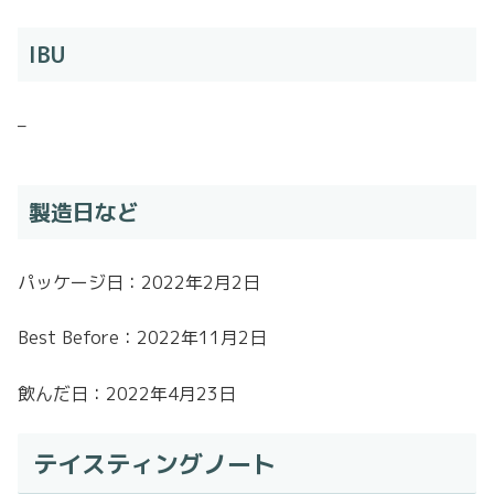
IBU
–
製造日など
パッケージ日：2022年2月2日
Best Before：2022年11月2日
飲んだ日：2022年4月23日
テイスティングノート