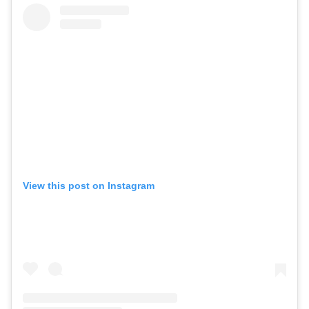
View this post on Instagram