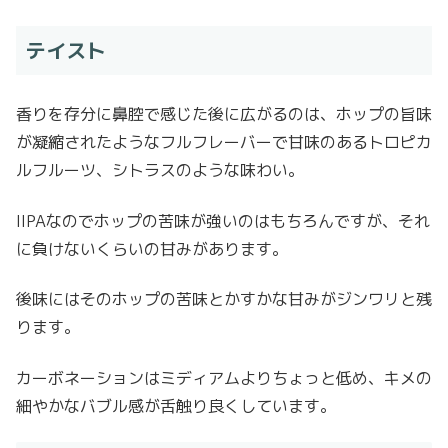
テイスト
香りを存分に鼻腔で感じた後に広がるのは、ホップの旨味
が凝縮されたようなフルフレーバーで甘味のあるトロピカ
ルフルーツ、シトラスのような味わい。
IIPAなのでホップの苦味が強いのはもちろんですが、それ
に負けないくらいの甘みがあります。
後味にはそのホップの苦味とかすかな甘みがジンワリと残
ります。
カーボネーションはミディアムよりちょっと低め、キメの
細やかなバブル感が舌触り良くしています。