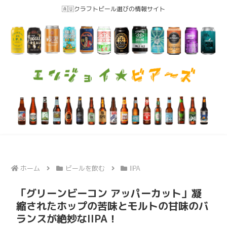
🇦🇺クラフトビール選びの情報サイト
ホーム
ビールを飲む
IIPA
「グリーンビーコン アッパーカット」凝
縮されたホップの苦味とモルトの甘味のバ
ランスが絶妙なIIPA！