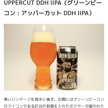
UPPERCUT DDH IIPA（グリーンビー
コン : アッパーカット DDH IIPA）
黒いバンデージを両手に巻き、左腕にはグリーンビーコン
のアイコンである灯台の刺青を入れたボクサーが描かれた