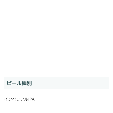
ビール種別
インペリアルIPA