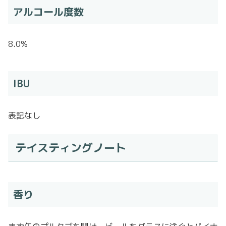
アルコール度数
8.0%
IBU
表記なし
テイスティングノート
香り