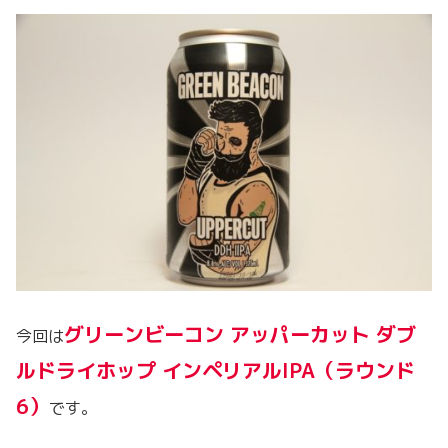
グリーンビーコン アッパーカット ダブ
今回は
ルドライホップ インペリアルIPA（ラウンド
6）
です。