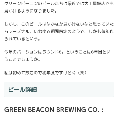
グリーンビーコンのビールたちは最近では大手量販店でも
見かけるようになりました。
しかし、このビールはなかなか見かけないなと思っていた
らシーズナル、いわゆる期間限定のようで、しかも毎年作
られているという。
今年のバーションはラウンド6。ということは6年目とい
うことでしょうか。
私は初めて飲むので初年度ですけどね（笑）
ビール詳細
GREEN BEACON BREWING CO. :