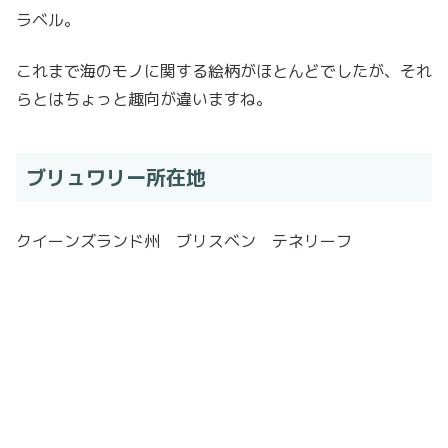
ラベル。
これまで海のモノに関する絵柄がほとんどでしたが、それ
らとはちょっと趣向が違いますね。
ブリュワリー所在地
クイーンズランド州 ブリスベン テネリーフ