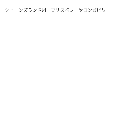
クイーンズランド州 ブリスベン ヤロンガピリー