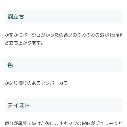
泡立ち
かすかにベージュがかった色合いのふわふわの泡が1cmほ
ど立ち上がります。
色
かなり濁りのあるアンバーカラー
テイスト
香りが鼻腔に抜けた後にまずホップの旨味がジュワーっと