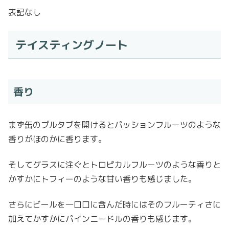
表記なし
テイスティングノート
香り
まず缶のプルタブを開けるとパッションフルーツのような
香りがほのかに香ります。
そしてグラスに注ぐとトロピカルフルーツのような香りと
かすかにトフィーのような甘い香りも感じました。
さらにビールを一口口に含んだ時にはそのフルーティさに
加えてかすかにパインニードルの香りも感じます。