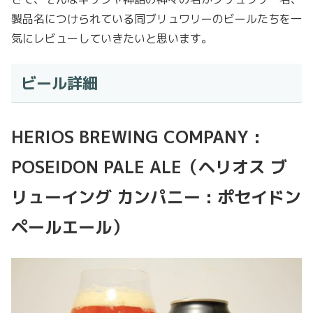
製品名につけられている同ブリュワリーのビールたちを一
気にレビューしていきたいと思います。
ビール詳細
HERIOS BREWING COMPANY :
POSEIDON PALE ALE（ヘリオス ブ
リューイング カンパニー : ポセイドン
ペールエール）