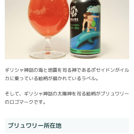
ギリシャ神話の海と地震を司る神であるポセイドンがイル
カに乗っている絵柄が描かれているラベル。
そして、ギリシャ神話の太陽神を司る絵柄がブリュワリー
のロゴマークです。
ブリュワリー所在地