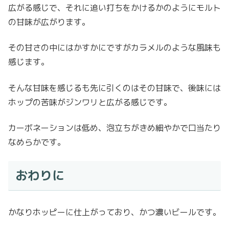
広がる感じで、それに追い打ちをかけるかのようにモルト
の甘味が広がります。
その甘さの中にはかすかにですがカラメルのような風味も
感じます。
そんな甘味を感じるも先に引くのはその甘味で、後味には
ホップの苦味がジンワリと広がる感じです。
カーボネーションは低め、泡立ちがきめ細やかで口当たり
なめらかです。
おわりに
かなりホッピーに仕上がっており、かつ濃いビールです。