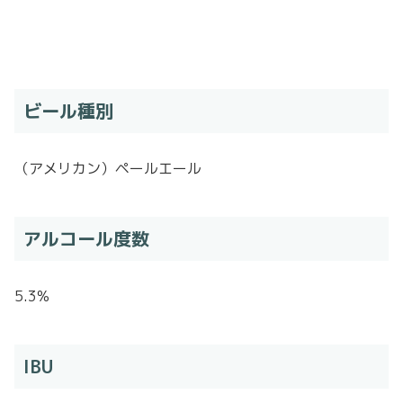
ビール種別
（アメリカン）ペールエール
アルコール度数
5.3%
IBU