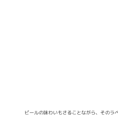
ビールの味わいもさることながら、そのラ