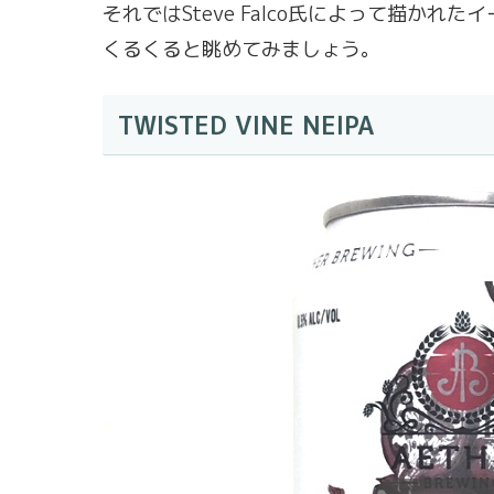
それではSteve Falco氏によって描かれ
くるくると眺めてみましょう。
TWISTED VINE NEIPA