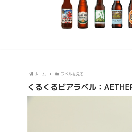
ホーム
ラベルを見る
くるくるビアラベル：AETHER 