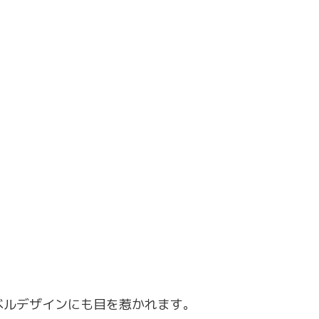
ベルデザインにも目を惹かれます。