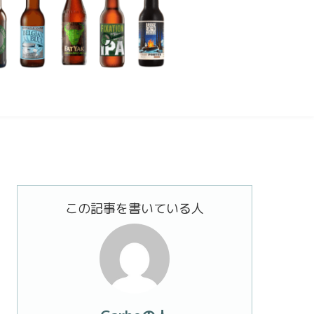
この記事を書いている人