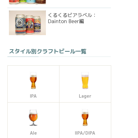
くるくるビアラベル：
Dainton Beer編
スタイル別クラフトビール一覧
IPA
Lager
Ale
IIPA/DIPA