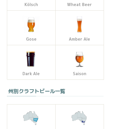
Kölsch
Wheat Beer
Gose
Amber Ale
Dark Ale
Saison
州別クラフトビール一覧