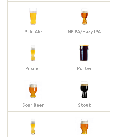
Pale Ale
NEIPA/Hazy IPA
Pilsner
Porter
Sour Beer
Stout