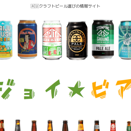
🇦🇺クラフトビール選びの情報サイト