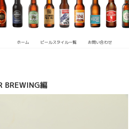
ホーム
ビールスタイル一覧
お問い合わせ
BREWING編