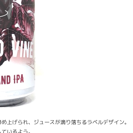
締め上げられ、ジュースが滴り落ちるラベルデザイン。
しているよう。