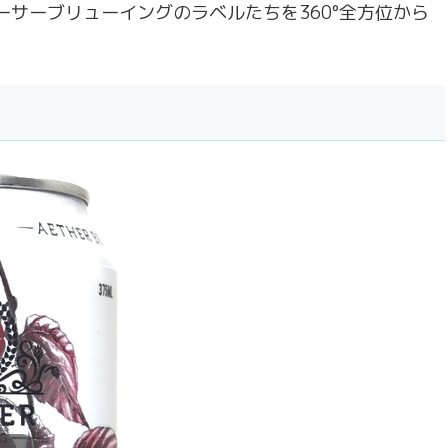
たイーサーブリューイングのラベルたちを360°全方位から